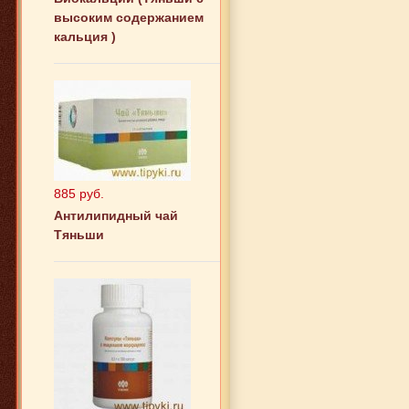
высоким содержанием
кальция )
885 руб.
Антилипидный чай
Тяньши