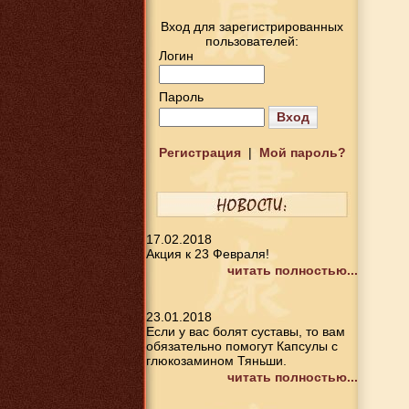
Вход для зарегистрированных
пользователей:
Логин
Пароль
Вход
Регистрация
|
Мой пароль?
17.02.2018
Акция к 23 Февраля!
читать полностью...
23.01.2018
Если у вас болят суставы, то вам
обязательно помогут Капсулы с
глюкозамином Тяньши.
читать полностью...