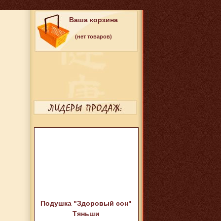
Ваша корзина
(нет товаров)
Подушка "Здоровый сон"
Тяньши