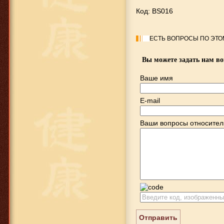
Код: BS016
ЕСТЬ ВОПРОСЫ ПО ЭТО
Вы можете задать нам в
Ваше имя
E-mail
Ваши вопросы относител
Отправить