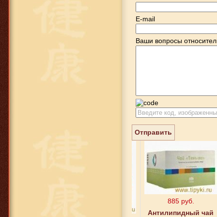
E-mail
Ваши вопросы относител
Отправить
885 руб.
Антилипидный чай