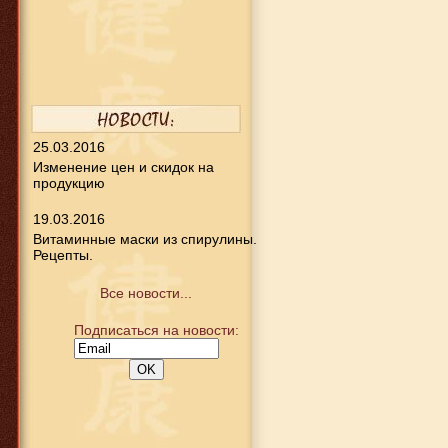
25.03.2016
Изменение цен и скидок на
продукцию
19.03.2016
Витаминные маски из спирулины.
Рецепты.
Все новости...
Подписаться на новости: