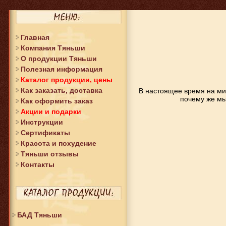
Главная
Компания Тяньши
О продукции Тяньши
Полезная информация
Каталог продукции, цены
Как заказать, доставка
В настоящее время на ми
почему же м
Как оформить заказ
Акции и подарки
Инструкции
Сертификаты
Красота и похудение
Тяньши отзывы
Контакты
БАД Тяньши