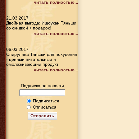
читать полностью...
21.03.2017
Двойная выгода: Ишоукан Тяньши
со скидкой + подарок!
читать полностью...
06.03.2017
Спирулина Тяньши для похудения
- ценный питательный и
омолаживающий продукт
читать полностью...
Подписка на новости
Подписаться
Отписаться
Отправить